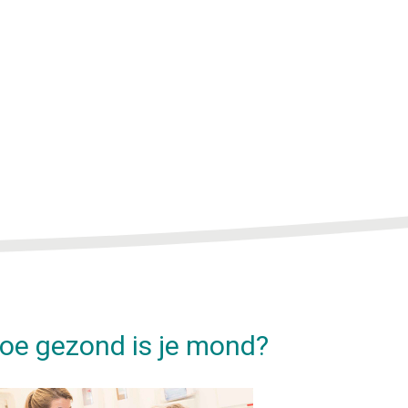
oe gezond is je mond?