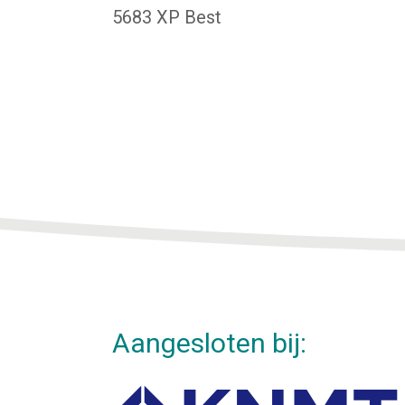
5683 XP Best
Aangesloten bij: