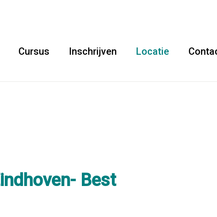
Cursus
Inschrijven
Locatie
Conta
Eindhoven- Best